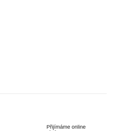
Přijímáme online