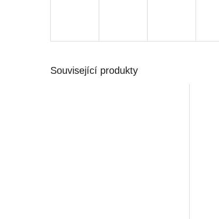
Související produkty