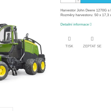
Harvestor John Deere 1270G s 
Rozměry harvestoru: 50 x 17,3 
Detailní informace
TISK
ZEPTAT SE