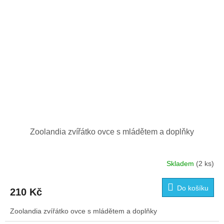
Zoolandia zvířátko ovce s mládětem a doplňky
Skladem
(2 ks)
Do košíku
210 Kč
Zoolandia zvířátko ovce s mládětem a doplňky