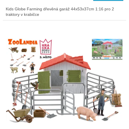
Kids Globe Farming dřevěná garáž 44x53x37cm 1:16 pro 2
traktory v krabičce