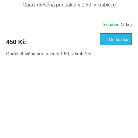
Garáž dřevěná pro traktory 1:50, v krabičce
Skladem
(2 ks)
Do košíku
450 Kč
Garáž dřevěná pro traktory 1:50, v krabičce