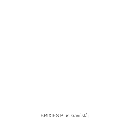
BRIXIES Plus kraví stáj