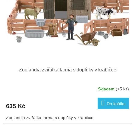
Zoolandia zvířátka farma s doplňky v krabičce
Skladem
(>5 ks)
Do košíku
635 Kč
Zoolandia zvířátka farma s doplňky v krabičce