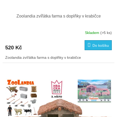
Zoolandia zvířátka farma s doplňky v krabičce
Skladem
(>5 ks)
Do košíku
520 Kč
Zoolandia zvířátka farma s doplňky v krabičce