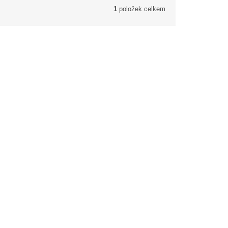
1
položek celkem