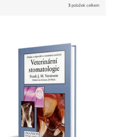
3
položek celkem