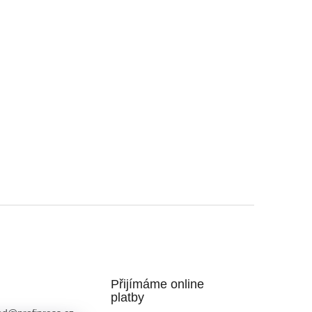
Přijímáme online
platby