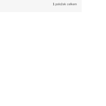
1
položek celkem