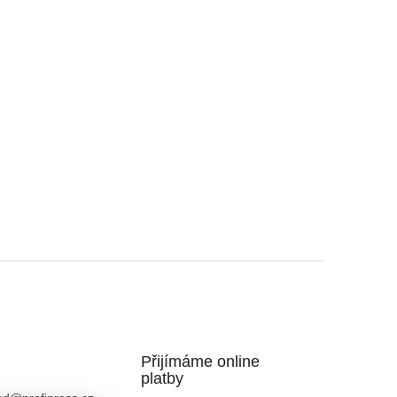
Přijímáme online
platby