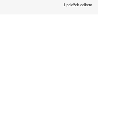
1
položek celkem