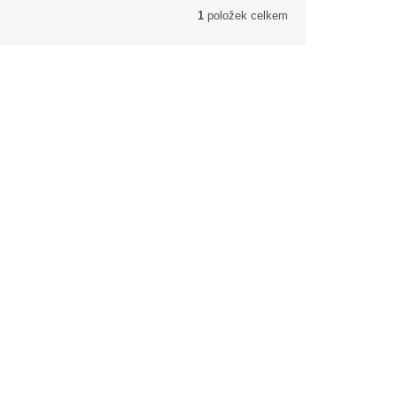
1
položek celkem