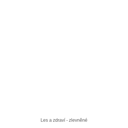
Les a zdraví - zlevněné