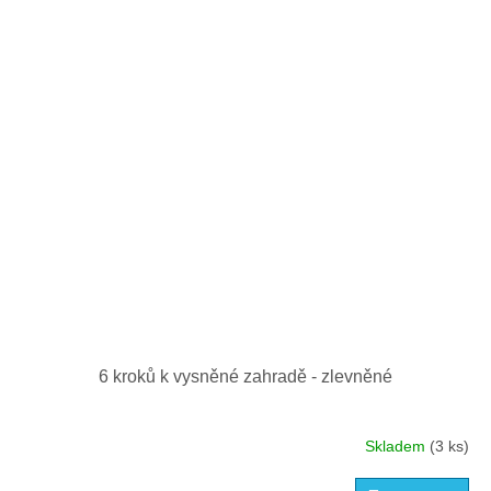
6 kroků k vysněné zahradě - zlevněné
Skladem
(3 ks)