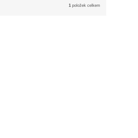
1
položek celkem