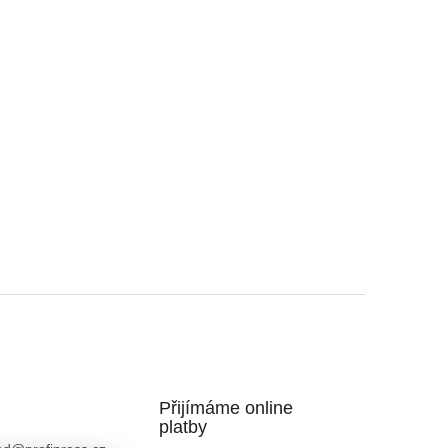
Přijímáme online
platby