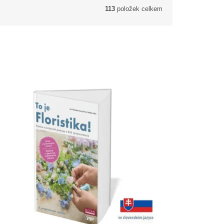
113
položek celkem