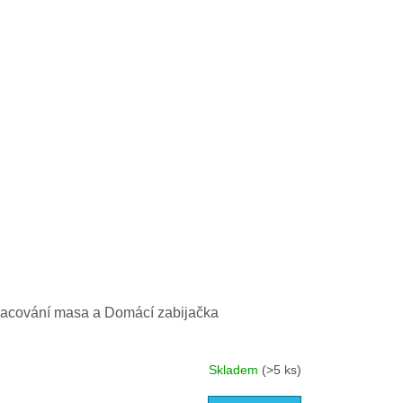
acování masa a Domácí zabijačka
Skladem
(>5 ks)