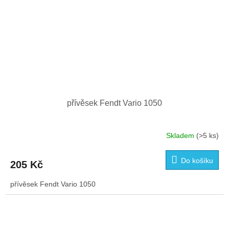
přívěsek Fendt Vario 1050
Skladem
(>5 ks)
Do košíku
205 Kč
přívěsek Fendt Vario 1050