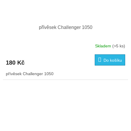
přívěsek Challenger 1050
Skladem
(>5 ks)
Do košíku
180 Kč
přívěsek Challenger 1050