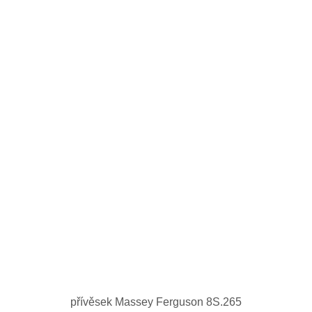
přívěsek Massey Ferguson 8S.265