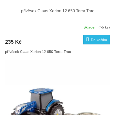
přívěsek Claas Xerion 12.650 Terra Trac
Skladem
(>5 ks)
Do košíku
235 Kč
přívěsek Claas Xerion 12.650 Terra Trac