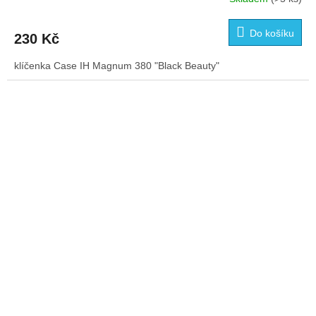
Do košíku
230 Kč
klíčenka Case IH Magnum 380 "Black Beauty"