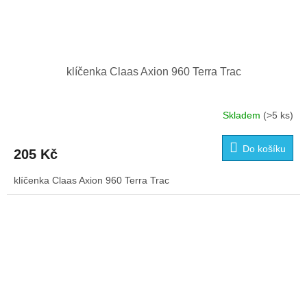
klíčenka Claas Axion 960 Terra Trac
Skladem
(>5 ks)
Do košíku
205 Kč
klíčenka Claas Axion 960 Terra Trac