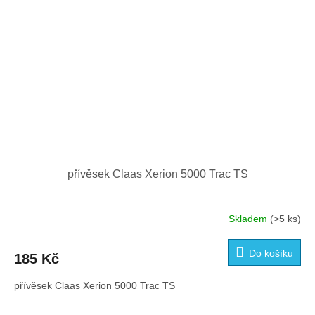
přívěsek Claas Xerion 5000 Trac TS
Skladem
(>5 ks)
Do košíku
185 Kč
přívěsek Claas Xerion 5000 Trac TS