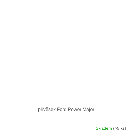
přívěsek Ford Power Major
Skladem
(>5 ks)