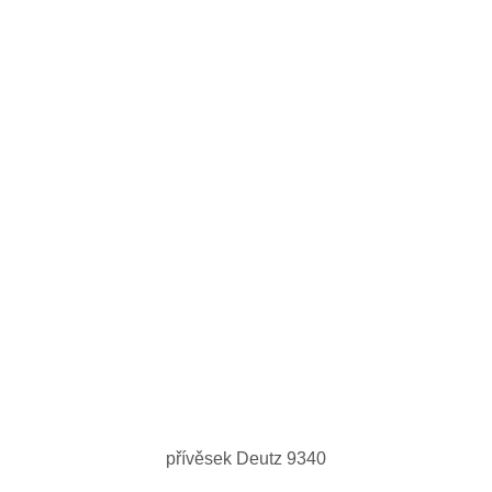
přívěsek Deutz 9340