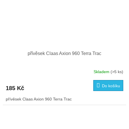
přívěsek Claas Axion 960 Terra Trac
Skladem
(>5 ks)
Do košíku
185 Kč
přívěsek Claas Axion 960 Terra Trac