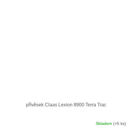
přívěsek Claas Lexion 8900 Terra Trac
Skladem
(>5 ks)