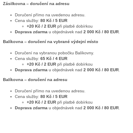
Zásilkovna – doručení na adresu
Doručení přímo na uvedenou adresu.
Cena služby:
80 Kč / 5 EUR
+20 Kč / 2 EUR
při platbě dobírkou
Doprava zdarma
u objednávek nad
2 000 Kč / 80 EUR
.
Balíkovna – doručení na vybrané výdejní místo
Doručení na vybranou pobočku Balíkovny.
Cena služby:
65 Kč / 4 EUR
+20 Kč / 2 EUR
při platbě dobírkou
Doprava zdarma
u objednávek nad
2 000 Kč / 80 EUR
.
Balíkovna – doručení na adresu
Doručení přímo na uvedenou adresu.
Cena služby:
80 Kč / 5 EUR
+20 Kč / 2 EUR
při platbě dobírkou
Doprava zdarma
u objednávek nad
2 000 Kč / 80 EUR
.