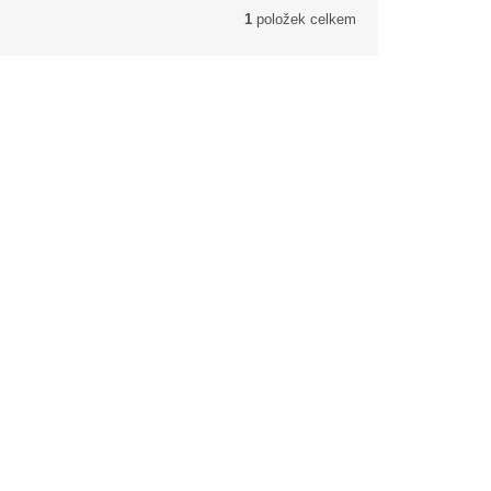
1
položek celkem