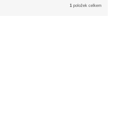
1
položek celkem