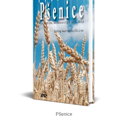
Pšenice