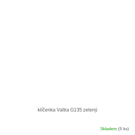
klíčenka Valtra G135 zelený
Skladem
(5 ks)