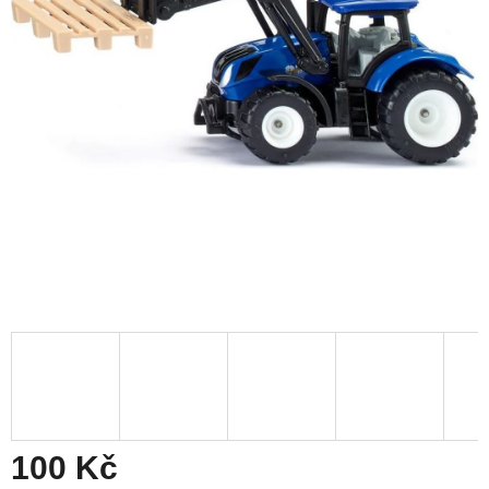
100 Kč