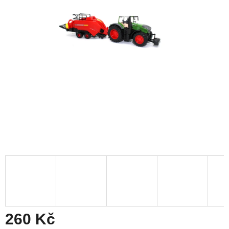
260 Kč