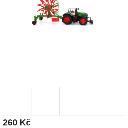
260 Kč