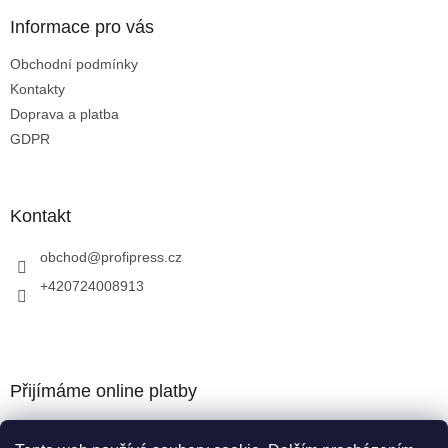
Informace pro vás
Obchodní podmínky
Kontakty
Doprava a platba
GDPR
Kontakt
obchod
@
profipress.cz
+420724008913
Přijímáme online platby