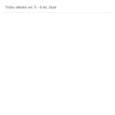
Tričko dětské vel. 5 - 6 let, žluté