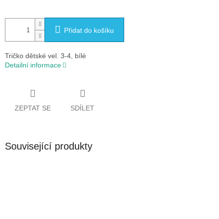
Přidat do košíku
Tričko dětské vel. 3-4, bílé
Detailní informace
ZEPTAT SE
SDÍLET
Související produkty