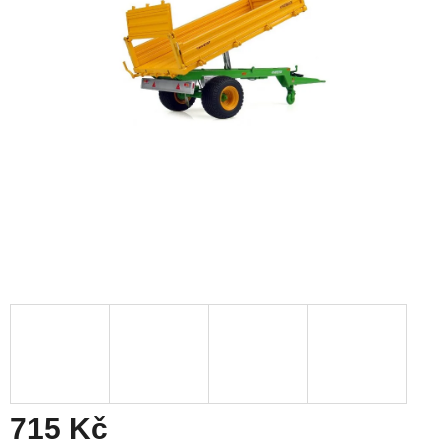
715 Kč