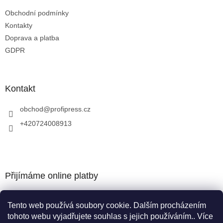
Obchodní podmínky
Kontakty
Doprava a platba
GDPR
Kontakt
obchod
@
profipress.cz
+420724008913
Přijímáme online platby
Tento web používá soubory cookie. Dalším procházením
tohoto webu vyjadřujete souhlas s jejich používáním.. Více