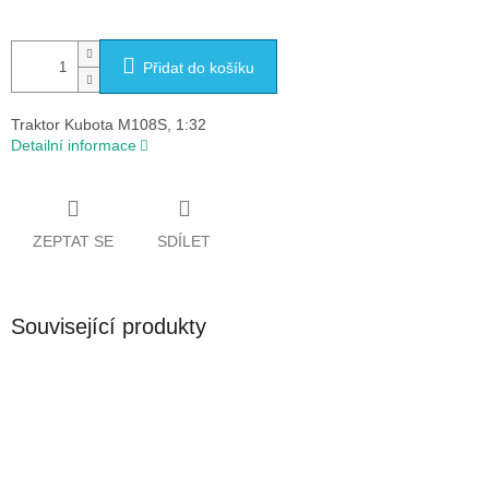
Přidat do košíku
Traktor Kubota M108S, 1:32
Detailní informace
ZEPTAT SE
SDÍLET
Související produkty