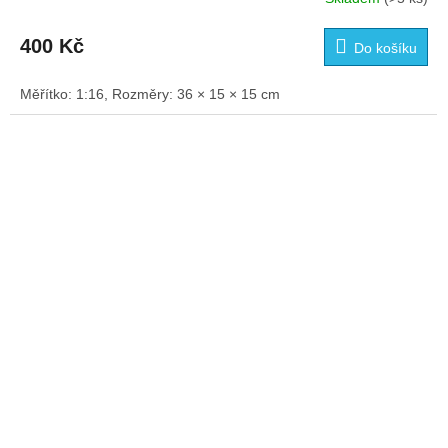
400 Kč
Do košíku
Měřítko: 1:16, Rozměry: 36 × 15 × 15 cm