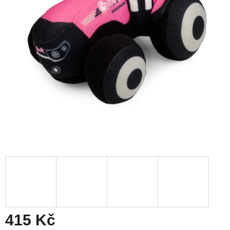
415 Kč