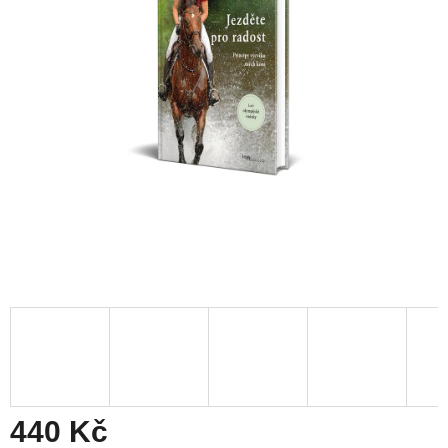
440 Kč