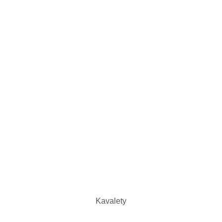
Kavalety