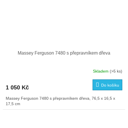
Massey Ferguson 7480 s přepravníkem dřeva
Skladem
(>5 ks)
Do košíku
1 050 Kč
Massey Ferguson 7480 s přepravníkem dřeva, 76,5 x 16,5 x
17,5 cm