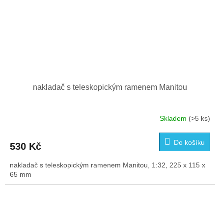
nakladač s teleskopickým ramenem Manitou
Skladem
(>5 ks)
Do košíku
530 Kč
nakladač s teleskopickým ramenem Manitou, 1:32, 225 x 115 x
65 mm