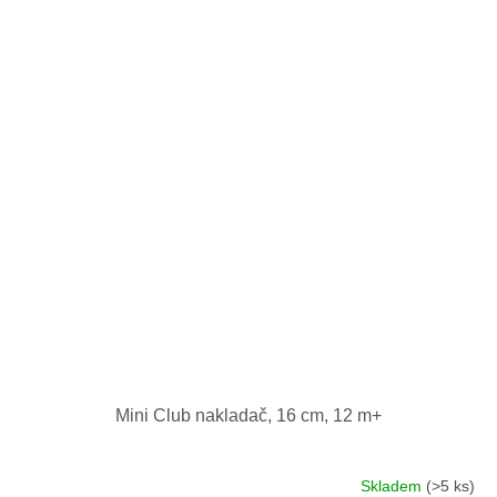
Mini Club nakladač, 16 cm, 12 m+
Skladem
(>5 ks)