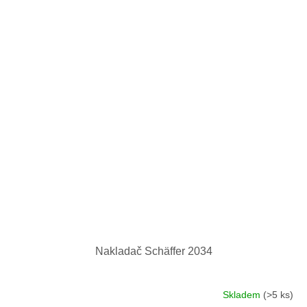
Nakladač Schäffer 2034
Skladem
(>5 ks)