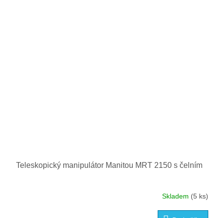
Teleskopický manipulátor Manitou MRT 2150 s čelním
Skladem
(5 ks)