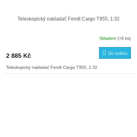
Teleskopický nakladač Fendt Cargo T955, 1:32
Skladem
(>5 ks)
Do košíku
2 885 Kč
Teleskopický nakladač Fendt Cargo T955, 1:32