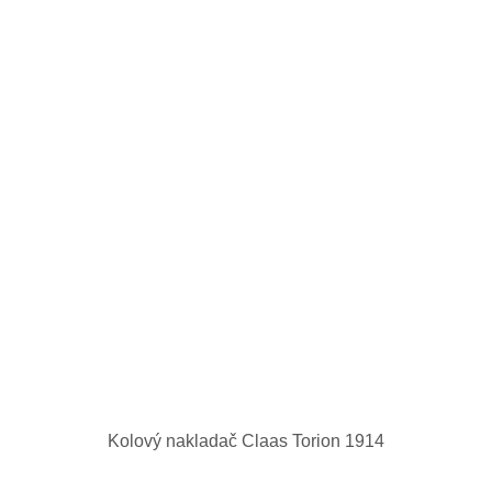
Kolový nakladač Claas Torion 1914