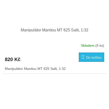
Manipulátor Manitou MT 625 Salti, 1:32
Skladem
(5 ks)
Do košíku
820 Kč
Manipulátor Manitou MT 625 Salti, 1:32