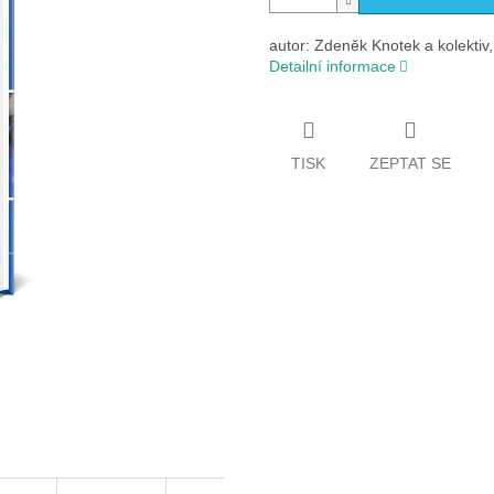
autor: Zdeněk Knotek a kolekt
Detailní informace
TISK
ZEPTAT SE