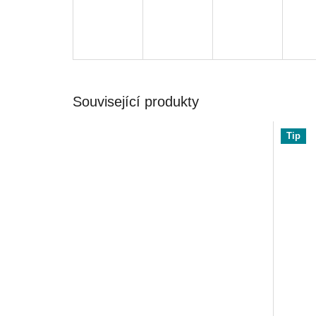
Související produkty
Tip