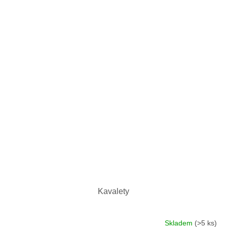
Kavalety
Skladem
(>5 ks)